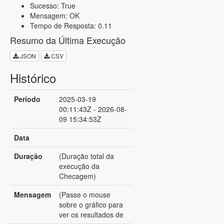
Sucesso: True
Mensagem: OK
Tempo de Resposta: 0.11
Resumo da Última Execução
JSON
CSV
Histórico
Período
2025-03-19
00:11:43Z - 2026-08-
09 15:34:53Z
Data
Duração
(Duração total da
execução da
Checagem)
Mensagem
(Passe o mouse
sobre o gráfico para
ver os resultados de