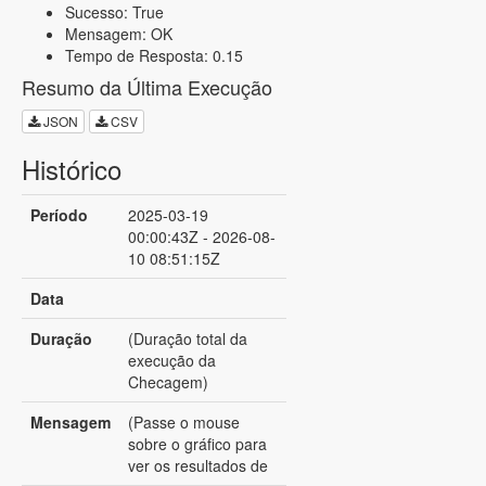
Sucesso: True
Mensagem: OK
Tempo de Resposta: 0.15
Resumo da Última Execução
JSON
CSV
Histórico
Período
2025-03-19
00:00:43Z - 2026-08-
10 08:51:15Z
Data
Duração
(Duração total da
execução da
Checagem)
Mensagem
(Passe o mouse
sobre o gráfico para
ver os resultados de